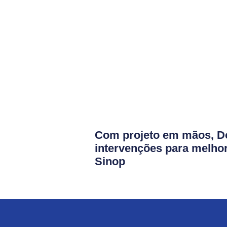
Com projeto em mãos, D
intervenções para melhor
Sinop