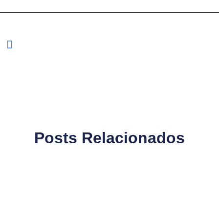
Posts Relacionados