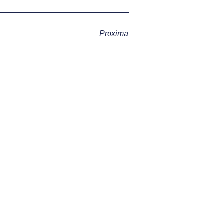
Próxima