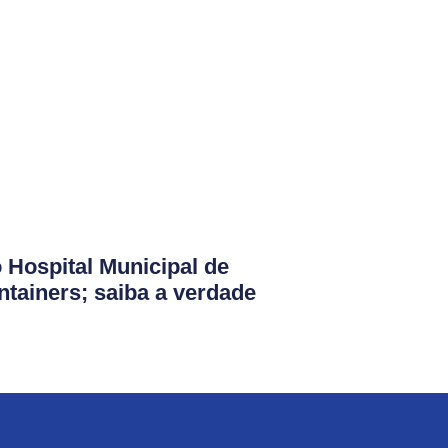
 Hospital Municipal de
ontainers; saiba a verdade