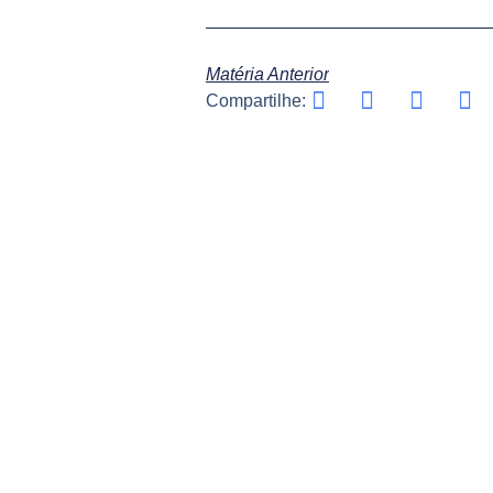
Matéria Anterior
Compartilhe: