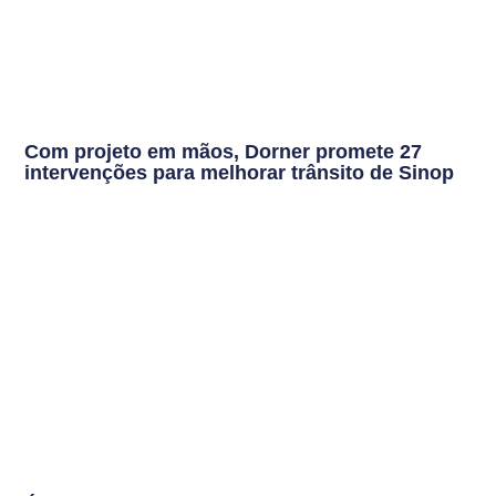
Com projeto em mãos, Dorner promete 27
intervenções para melhorar trânsito de Sinop