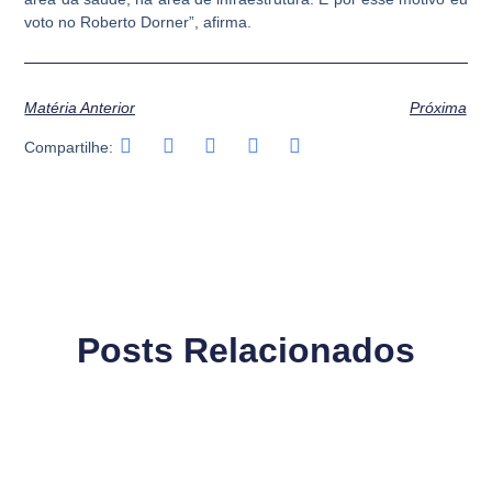
voto no Roberto Dorner”, afirma.
Matéria Anterior
Próxima
Compartilhe:
Posts Relacionados